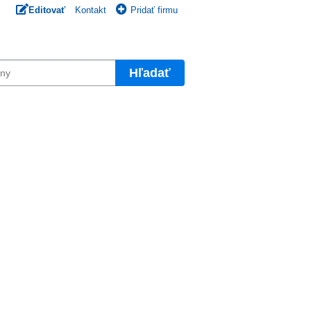
Editovať
Kontakt
Pridať firmu
Hľadať