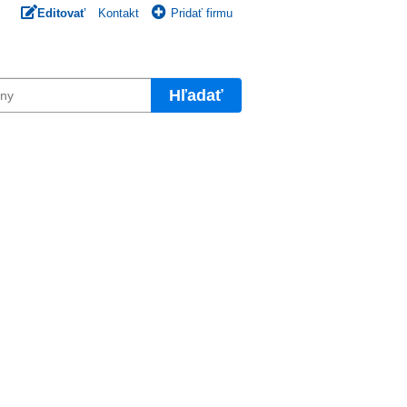
Editovať
Kontakt
Pridať firmu
Hľadať