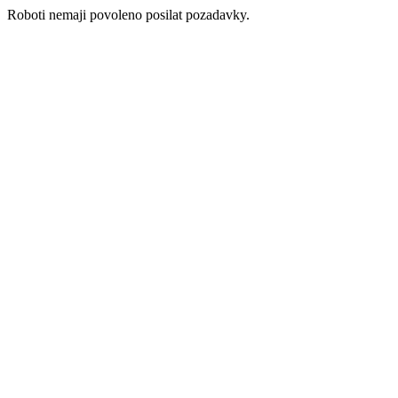
Roboti nemaji povoleno posilat pozadavky.