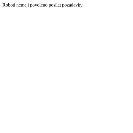
Roboti nemaji povoleno posilat pozadavky.