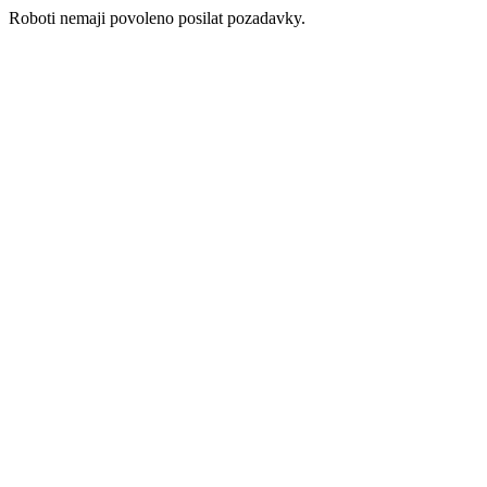
Roboti nemaji povoleno posilat pozadavky.