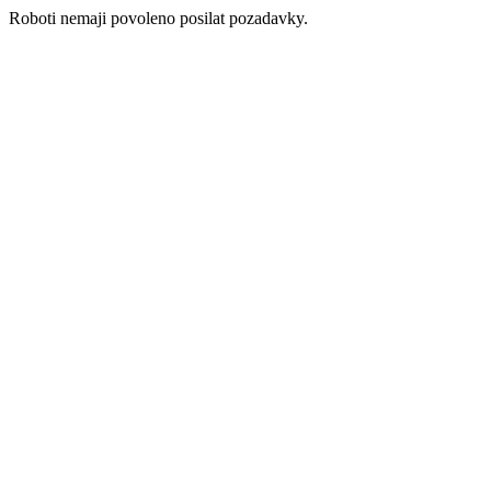
Roboti nemaji povoleno posilat pozadavky.