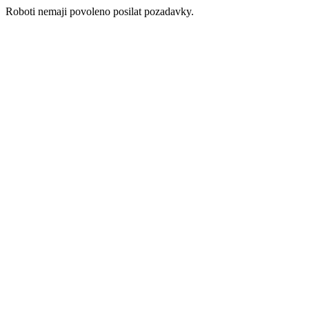
Roboti nemaji povoleno posilat pozadavky.