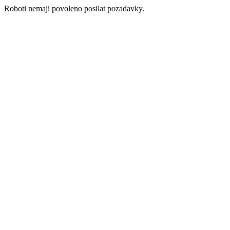
Roboti nemaji povoleno posilat pozadavky.