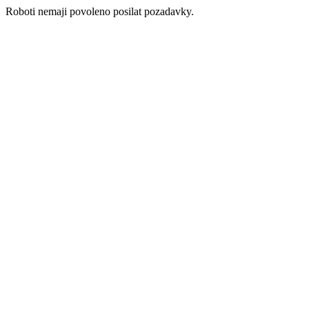
Roboti nemaji povoleno posilat pozadavky.