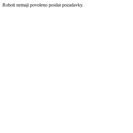
Roboti nemaji povoleno posilat pozadavky.