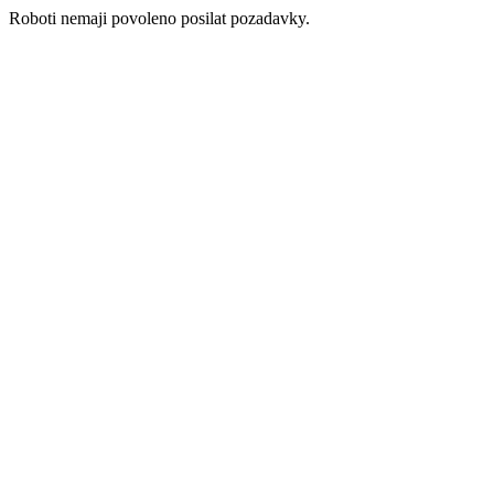
Roboti nemaji povoleno posilat pozadavky.