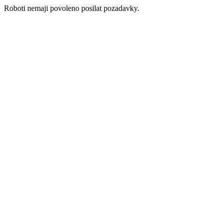
Roboti nemaji povoleno posilat pozadavky.