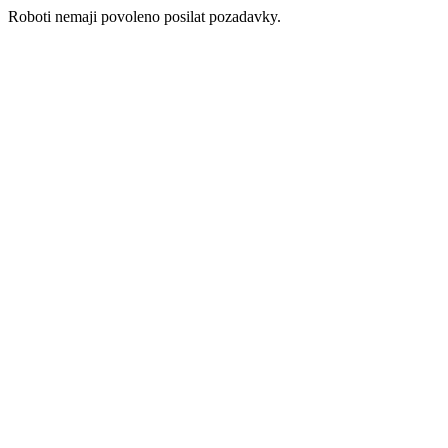
Roboti nemaji povoleno posilat pozadavky.