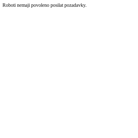
Roboti nemaji povoleno posilat pozadavky.