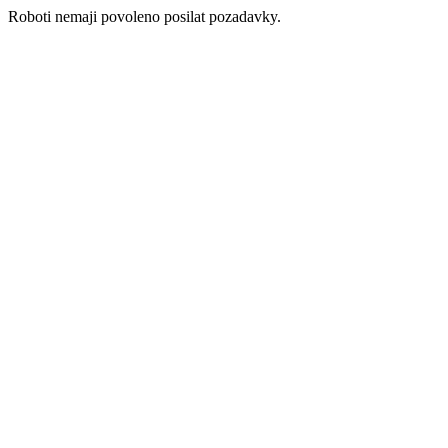
Roboti nemaji povoleno posilat pozadavky.