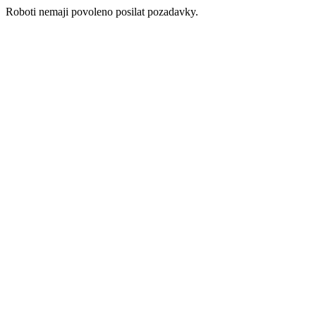
Roboti nemaji povoleno posilat pozadavky.