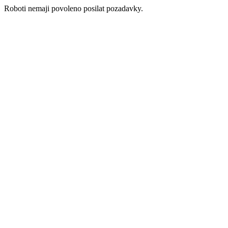
Roboti nemaji povoleno posilat pozadavky.