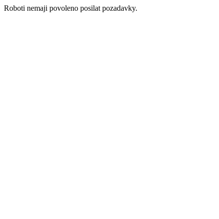
Roboti nemaji povoleno posilat pozadavky.