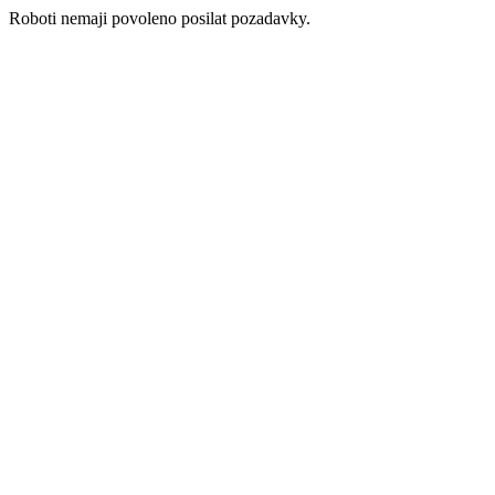
Roboti nemaji povoleno posilat pozadavky.